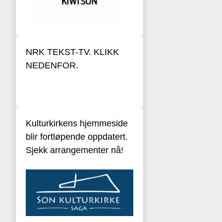
NRK TEKST-TV. KLIKK
NEDENFOR.
Kulturkirkens hjemmeside
blir fortløpende oppdatert.
Sjekk arrangementer nå!