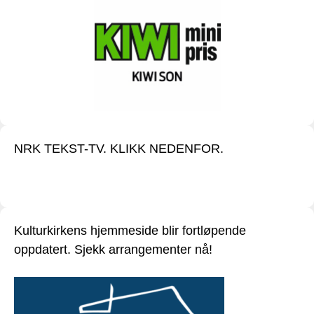
NRK TEKST-TV. KLIKK NEDENFOR.
Kulturkirkens hjemmeside blir fortløpende
oppdatert. Sjekk arrangementer nå!