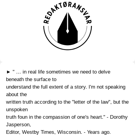
► " … in real life sometimes we need to delve
beneath the surface to
understand the full extent of a story. I'm not speaking
about the
written truth according to the "letter of the law", but the
unspoken
truth foun in the compassion of one's heart." - Dorothy
Jasperson,
Editor, Westby Times, Wisconsin. - Years ago.