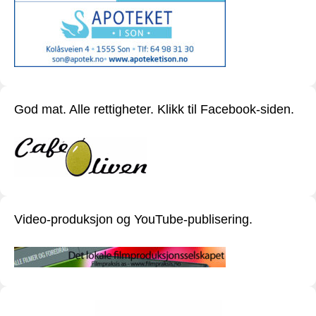
God mat. Alle rettigheter. Klikk til Facebook-siden.
Video-produksjon og YouTube-publisering.