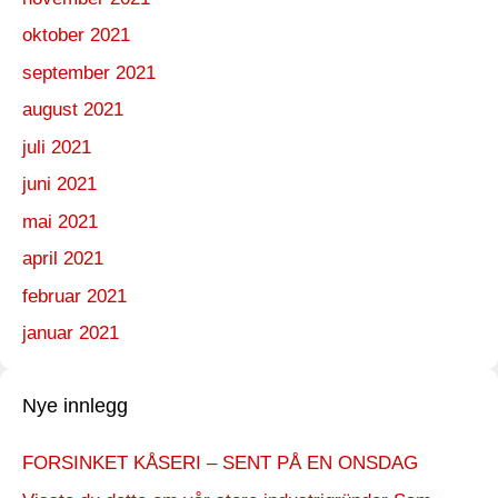
oktober 2021
september 2021
august 2021
juli 2021
juni 2021
mai 2021
april 2021
februar 2021
januar 2021
Nye innlegg
FORSINKET KÅSERI – SENT PÅ EN ONSDAG