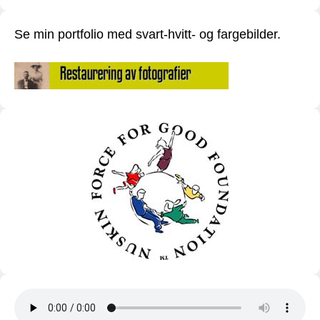
Se min portfolio med svart-hvitt- og fargebilder.