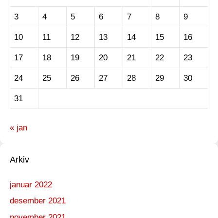
3
4
5
6
7
8
9
10
11
12
13
14
15
16
17
18
19
20
21
22
23
24
25
26
27
28
29
30
31
« jan
Arkiv
januar 2022
desember 2021
november 2021