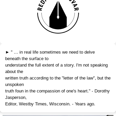
► " … in real life sometimes we need to delve
beneath the surface to
understand the full extent of a story. I'm not speaking
about the
written truth according to the "letter of the law", but the
unspoken
truth foun in the compassion of one's heart." - Dorothy
Jasperson,
Editor, Westby Times, Wisconsin. - Years ago.