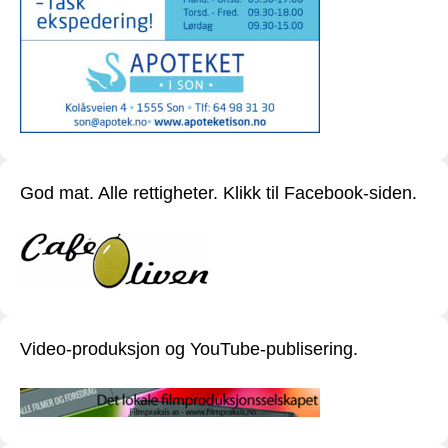
God mat. Alle rettigheter. Klikk til Facebook-siden.
Video-produksjon og YouTube-publisering.