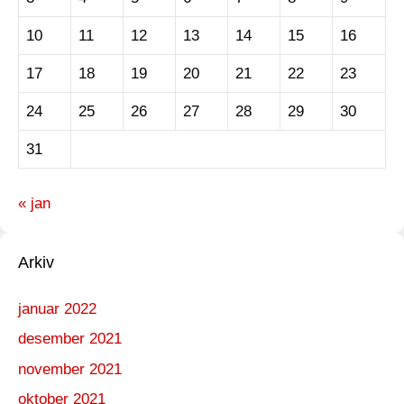
10
11
12
13
14
15
16
17
18
19
20
21
22
23
24
25
26
27
28
29
30
31
« jan
Arkiv
januar 2022
desember 2021
november 2021
oktober 2021