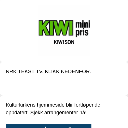
NRK TEKST-TV. KLIKK NEDENFOR.
Kulturkirkens hjemmeside blir fortløpende
oppdatert. Sjekk arrangementer nå!