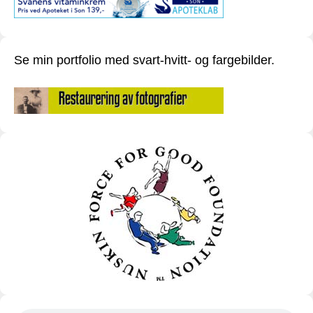
Se min portfolio med svart-hvitt- og fargebilder.