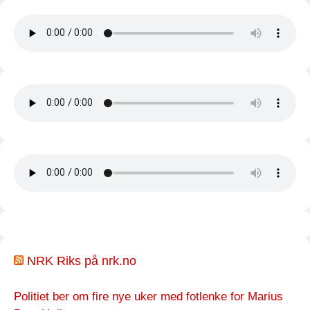
NRK Riks på nrk.no
Politiet ber om fire nye uker med fotlenke for Marius