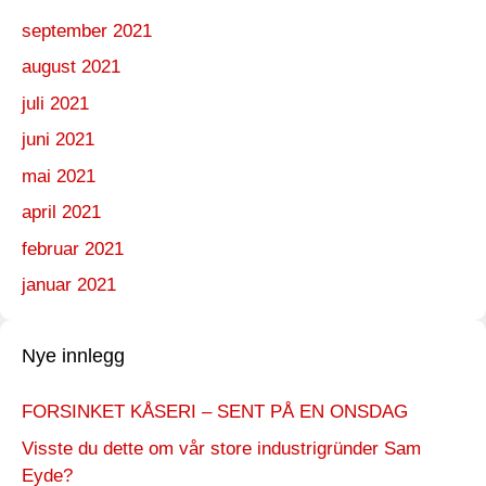
september 2021
august 2021
juli 2021
juni 2021
mai 2021
april 2021
februar 2021
januar 2021
Nye innlegg
FORSINKET KÅSERI – SENT PÅ EN ONSDAG
Visste du dette om vår store industrigründer Sam
Eyde?