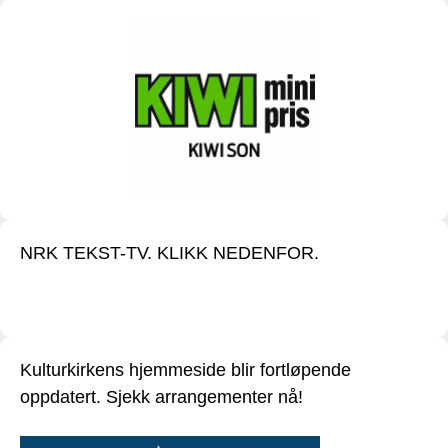
NRK TEKST-TV. KLIKK NEDENFOR.
Kulturkirkens hjemmeside blir fortløpende
oppdatert. Sjekk arrangementer nå!