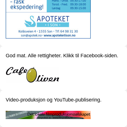
God mat. Alle rettigheter. Klikk til Facebook-siden.
Video-produksjon og YouTube-publisering.