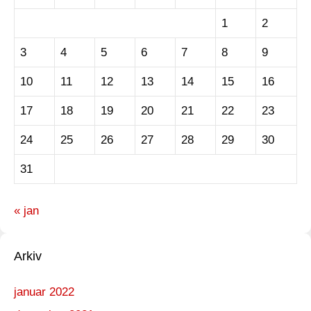
1
2
3
4
5
6
7
8
9
10
11
12
13
14
15
16
17
18
19
20
21
22
23
24
25
26
27
28
29
30
31
« jan
Arkiv
januar 2022