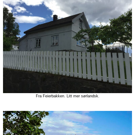
Fra Feierbakken. Litt mer sørlandsk.