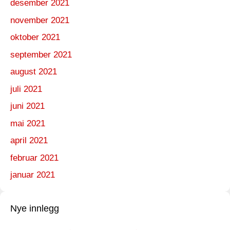
desember 2021
november 2021
oktober 2021
september 2021
august 2021
juli 2021
juni 2021
mai 2021
april 2021
februar 2021
januar 2021
Nye innlegg