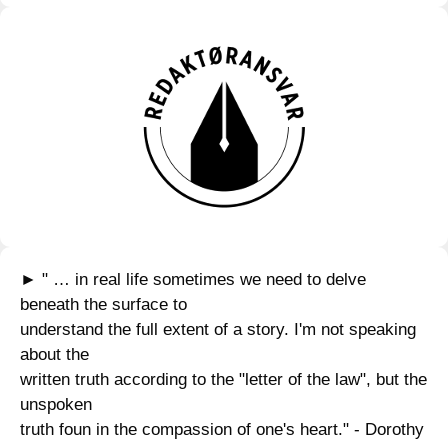
► " … in real life sometimes we need to delve
beneath the surface to
understand the full extent of a story. I'm not speaking
about the
written truth according to the "letter of the law", but the
unspoken
truth foun in the compassion of one's heart." - Dorothy