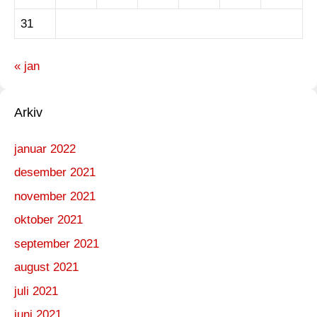
31
« jan
Arkiv
januar 2022
desember 2021
november 2021
oktober 2021
september 2021
august 2021
juli 2021
juni 2021