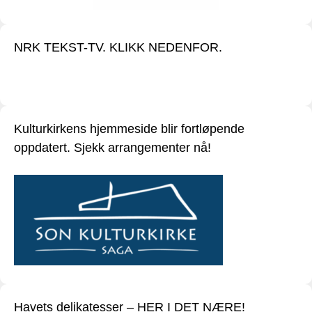
NRK TEKST-TV. KLIKK NEDENFOR.
Kulturkirkens hjemmeside blir fortløpende
oppdatert. Sjekk arrangementer nå!
Havets delikatesser – HER I DET NÆRE!