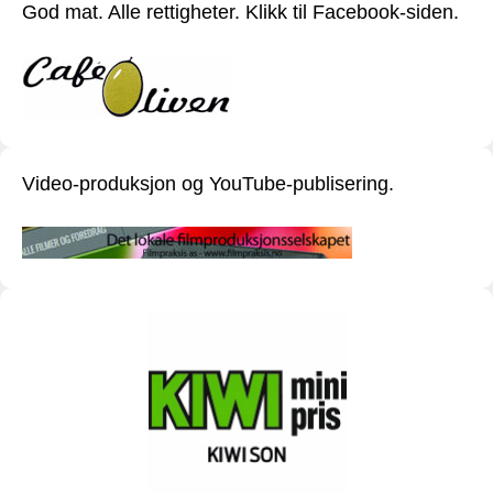
God mat. Alle rettigheter. Klikk til Facebook-siden.
Video-produksjon og YouTube-publisering.