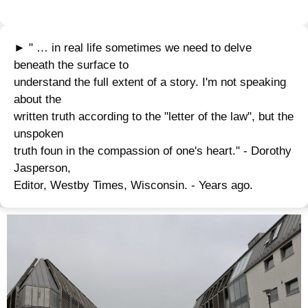
► " … in real life sometimes we need to delve
beneath the surface to
understand the full extent of a story. I'm not speaking
about the
written truth according to the "letter of the law", but the
unspoken
truth foun in the compassion of one's heart." - Dorothy
Jasperson,
Editor, Westby Times, Wisconsin. - Years ago.