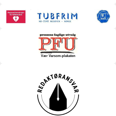
Vær Varsom-plakaten