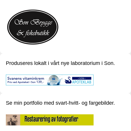
Produseres lokalt i vårt nye laboratorium i Son.
Se min portfolio med svart-hvitt- og fargebilder.