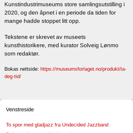
Kunstindustrimuseums store
samlingsutstilling i
2020, og den åpnet i en periode da tiden for
mange hadde stoppet litt opp.
Tekstene er skrevet av museets
kunsthistorikere, med kurator Solveig Lønmo
som redaktør.
Bokas nettside:
https://museumsforlaget.no/produkt/ta-
deg-tid/
Venstreside
To spor med gladjazz fra Undecided Jazzband