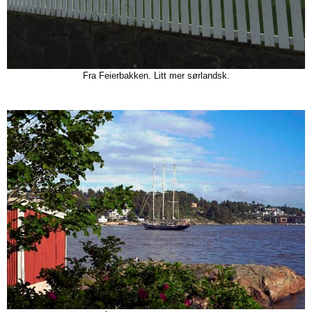
Fra Feierbakken. Litt mer sørlandsk.