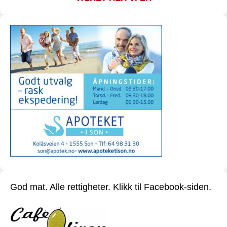
God mat. Alle rettigheter. Klikk til Facebook-siden.