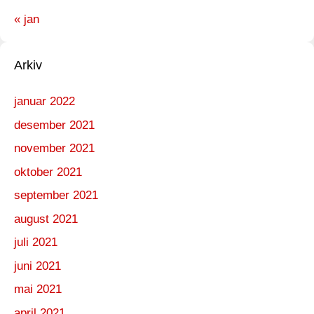
« jan
Arkiv
januar 2022
desember 2021
november 2021
oktober 2021
september 2021
august 2021
juli 2021
juni 2021
mai 2021
april 2021