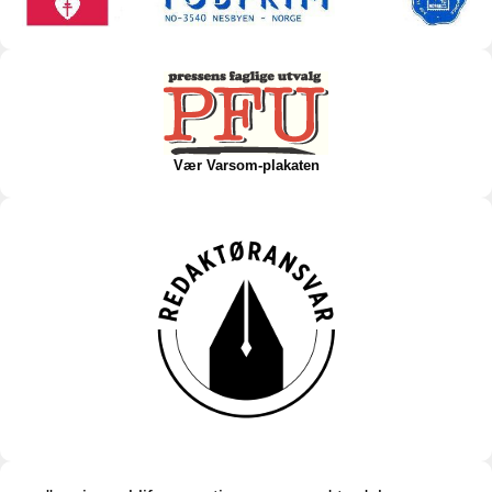
Vær Varsom-plakaten