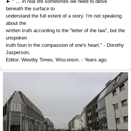
► " … in real life sometimes we need to delve
beneath the surface to
understand the full extent of a story. I'm not speaking
about the
written truth according to the "letter of the law", but the
unspoken
truth foun in the compassion of one's heart." - Dorothy
Jasperson,
Editor, Westby Times, Wisconsin. - Years ago.