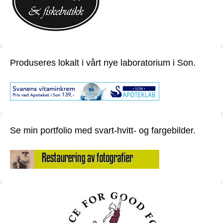
Produseres lokalt i vårt nye laboratorium i Son.
Se min portfolio med svart-hvitt- og fargebilder.