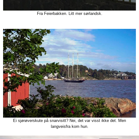
Fra Feierbakken. Litt mer sørlandsk.
Ei sjørøverskute på snarvisitt? Nei, det var visst ikke det. Men
langveisfra kom hun.