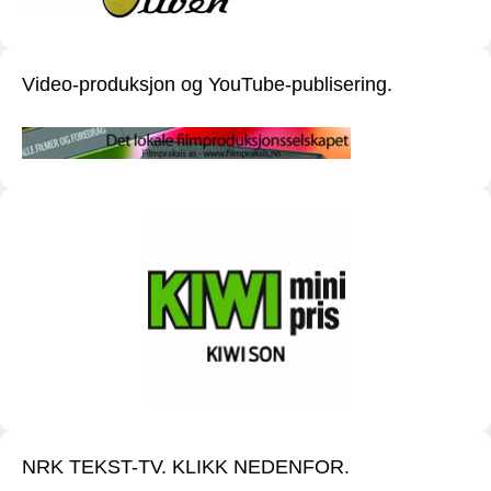
Video-produksjon og YouTube-publisering.
NRK TEKST-TV. KLIKK NEDENFOR.