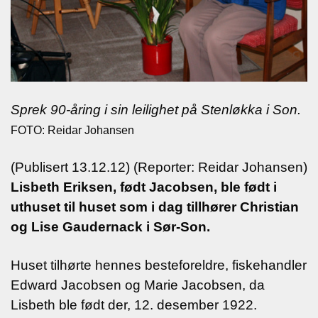
Sprek 90-åring i sin leilighet på Stenløkka i Son.
FOTO: Reidar Johansen
(Publisert 13.12.12) (Reporter: Reidar Johansen)
Lisbeth Eriksen, født Jacobsen, ble født i
uthuset til huset som i dag tillhører Christian
og Lise Gaudernack i Sør-Son.
Huset tilhørte hennes besteforeldre, fiskehandler
Edward Jacobsen og Marie Jacobsen, da
Lisbeth ble født der, 12. desember 1922.