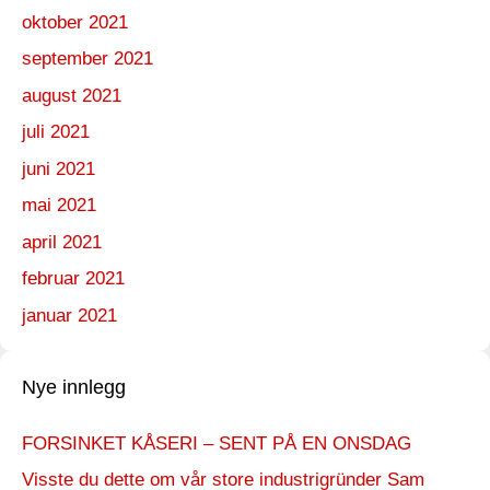
oktober 2021
september 2021
august 2021
juli 2021
juni 2021
mai 2021
april 2021
februar 2021
januar 2021
Nye innlegg
FORSINKET KÅSERI – SENT PÅ EN ONSDAG
Visste du dette om vår store industrigründer Sam