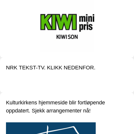
NRK TEKST-TV. KLIKK NEDENFOR.
Kulturkirkens hjemmeside blir fortløpende
oppdatert. Sjekk arrangementer nå!