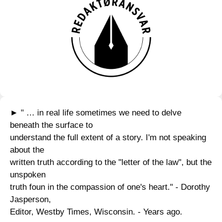
► " … in real life sometimes we need to delve
beneath the surface to
understand the full extent of a story. I'm not speaking
about the
written truth according to the "letter of the law", but the
unspoken
truth foun in the compassion of one's heart." - Dorothy
Jasperson,
Editor, Westby Times, Wisconsin. - Years ago.