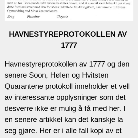
HAVNESTYREPROTOKOLLEN AV
1777
Havnestyreprotokollen av 1777 og den
senere Soon, Hølen og Hvitsten
Quarantene protokoll inneholder et vell
av interessante opplysninger som det
desverre ikke er mulig å få med her. I
en senere artikkel kan det kanskje la
seg gjøre. Her er i alle fall kopi av et