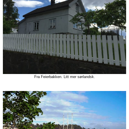
Fra Feierbakken. Litt mer sørlandsk.