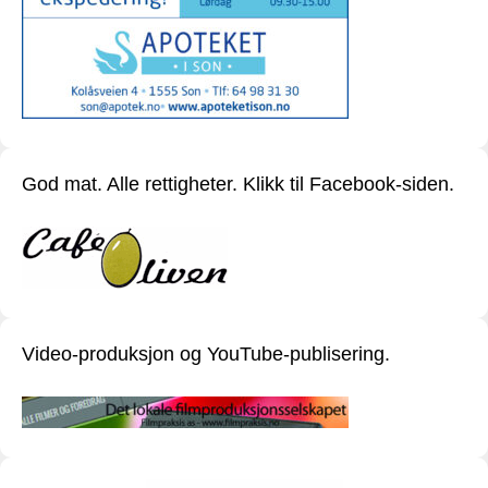
God mat. Alle rettigheter. Klikk til Facebook-siden.
Video-produksjon og YouTube-publisering.