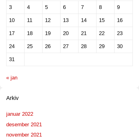
3
4
5
6
7
8
9
10
11
12
13
14
15
16
17
18
19
20
21
22
23
24
25
26
27
28
29
30
31
« jan
Arkiv
januar 2022
desember 2021
november 2021