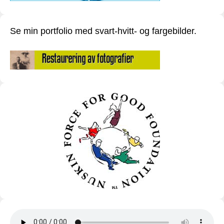
Se min portfolio med svart-hvitt- og fargebilder.