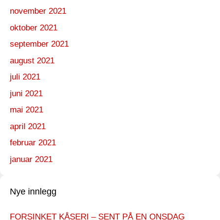
november 2021
oktober 2021
september 2021
august 2021
juli 2021
juni 2021
mai 2021
april 2021
februar 2021
januar 2021
Nye innlegg
FORSINKET KÅSERI – SENT PÅ EN ONSDAG