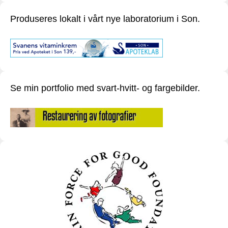
Produseres lokalt i vårt nye laboratorium i Son.
Se min portfolio med svart-hvitt- og fargebilder.