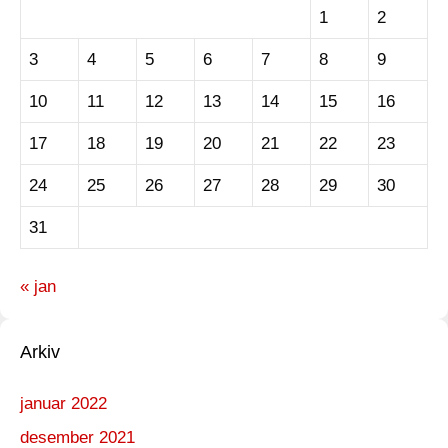
1
2
3
4
5
6
7
8
9
10
11
12
13
14
15
16
17
18
19
20
21
22
23
24
25
26
27
28
29
30
31
« jan
Arkiv
januar 2022
desember 2021