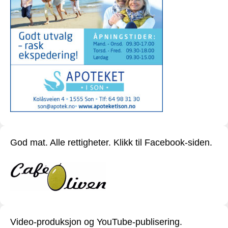
God mat. Alle rettigheter. Klikk til Facebook-siden.
Video-produksjon og YouTube-publisering.