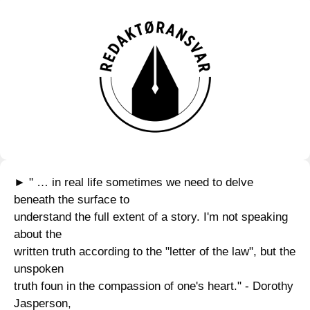
► " … in real life sometimes we need to delve
beneath the surface to
understand the full extent of a story. I'm not speaking
about the
written truth according to the "letter of the law", but the
unspoken
truth foun in the compassion of one's heart." - Dorothy
Jasperson,