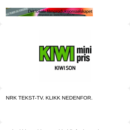
NRK TEKST-TV. KLIKK NEDENFOR.