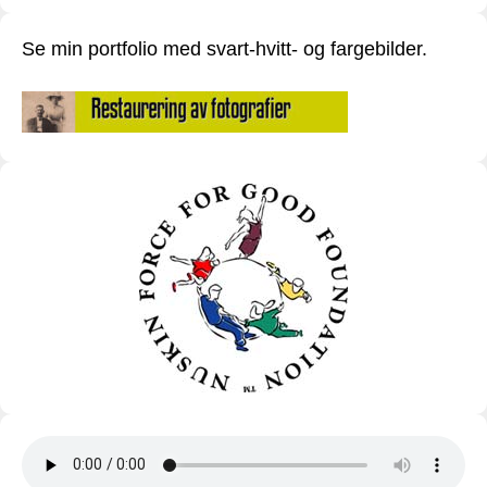
Se min portfolio med svart-hvitt- og fargebilder.