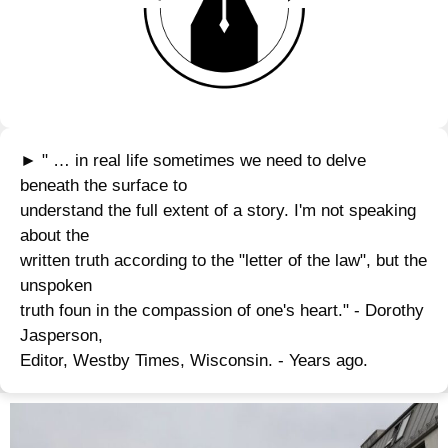
► " … in real life sometimes we need to delve
beneath the surface to
understand the full extent of a story. I'm not speaking
about the
written truth according to the "letter of the law", but the
unspoken
truth foun in the compassion of one's heart." - Dorothy
Jasperson,
Editor, Westby Times, Wisconsin. - Years ago.