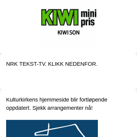
NRK TEKST-TV. KLIKK NEDENFOR.
Kulturkirkens hjemmeside blir fortløpende
oppdatert. Sjekk arrangementer nå!