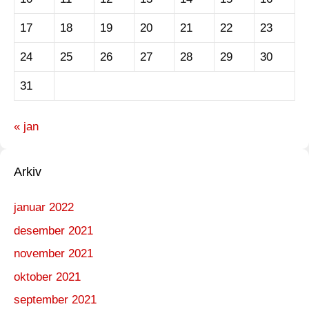
17
18
19
20
21
22
23
24
25
26
27
28
29
30
31
« jan
Arkiv
januar 2022
desember 2021
november 2021
oktober 2021
september 2021