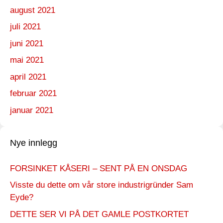
august 2021
juli 2021
juni 2021
mai 2021
april 2021
februar 2021
januar 2021
Nye innlegg
FORSINKET KÅSERI – SENT PÅ EN ONSDAG
Visste du dette om vår store industrigründer Sam
Eyde?
DETTE SER VI PÅ DET GAMLE POSTKORTET