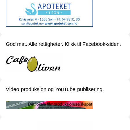
God mat. Alle rettigheter. Klikk til Facebook-siden.
Video-produksjon og YouTube-publisering.