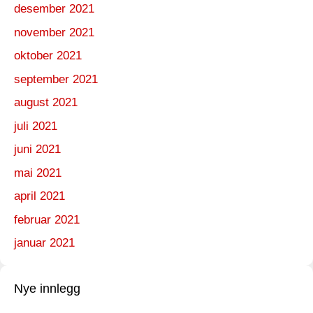
desember 2021
november 2021
oktober 2021
september 2021
august 2021
juli 2021
juni 2021
mai 2021
april 2021
februar 2021
januar 2021
Nye innlegg