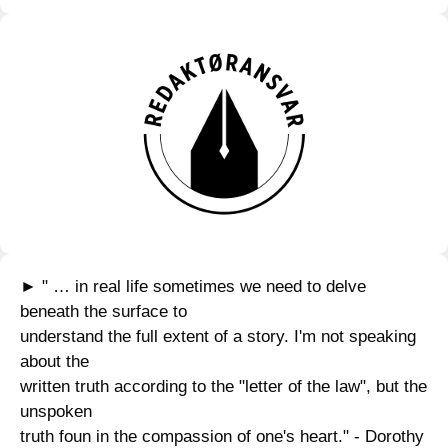
► " … in real life sometimes we need to delve
beneath the surface to
understand the full extent of a story. I'm not speaking
about the
written truth according to the "letter of the law", but the
unspoken
truth foun in the compassion of one's heart." - Dorothy