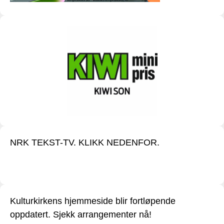
NRK TEKST-TV. KLIKK NEDENFOR.
Kulturkirkens hjemmeside blir fortløpende
oppdatert. Sjekk arrangementer nå!