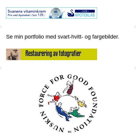
Se min portfolio med svart-hvitt- og fargebilder.