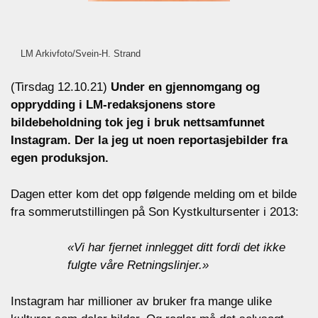
LM Arkivfoto/Svein-H. Strand
(Tirsdag 12.10.21)
Under en gjennomgang og
opprydding i LM-redaksjonens store
bildebeholdning tok jeg i bruk nettsamfunnet
Instagram.
Der la jeg ut noen reportasjebilder fra
egen produksjon.
Dagen etter kom det opp følgende melding om et bilde
fra sommerutstillingen på Son Kystkultursenter i 2013:
«Vi har fjernet innlegget ditt fordi det ikke
fulgte våre Retningslinjer.»
Instagram har millioner av bruker fra mange ulike