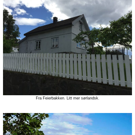
Fra Feierbakken. Litt mer sørlandsk.