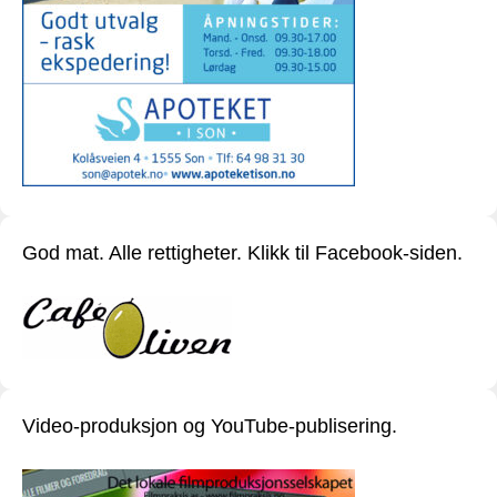
God mat. Alle rettigheter. Klikk til Facebook-siden.
Video-produksjon og YouTube-publisering.