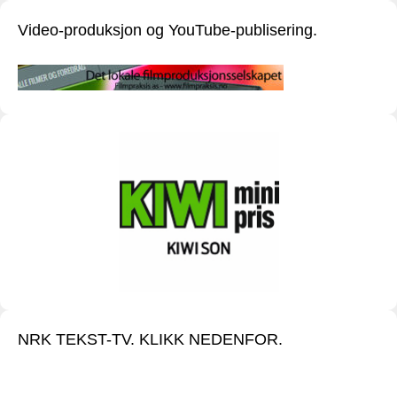
Video-produksjon og YouTube-publisering.
NRK TEKST-TV. KLIKK NEDENFOR.