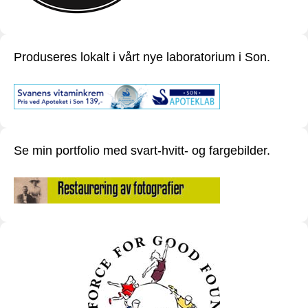
Produseres lokalt i vårt nye laboratorium i Son.
Se min portfolio med svart-hvitt- og fargebilder.