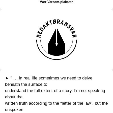
Vær Varsom-plakaten
► " … in real life sometimes we need to delve
beneath the surface to
understand the full extent of a story. I'm not speaking
about the
written truth according to the "letter of the law", but the
unspoken