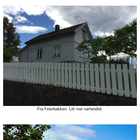
Fra Feierbakken. Litt mer sørlandsk.