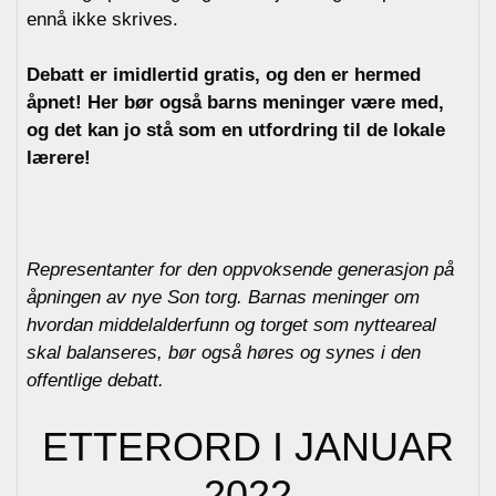
ennå ikke skrives.
Debatt er imidlertid gratis, og den er hermed
åpnet!
Her bør også barns meninger være med,
og det kan jo stå som en utfordring til de lokale
lærere!
Representanter for den oppvoksende generasjon på
åpningen av nye Son torg. Barnas meninger om
hvordan middelalderfunn og torget som nytteareal
skal balanseres, bør også høres og synes i den
offentlige debatt.
ETTERORD I JANUAR
2022