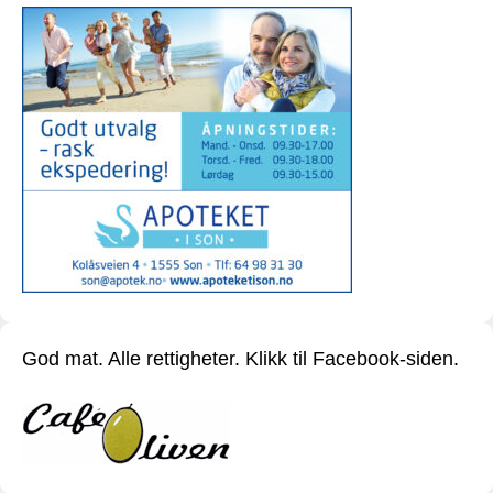
God mat. Alle rettigheter. Klikk til Facebook-siden.