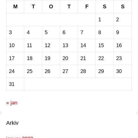
M
T
O
T
F
S
S
1
2
3
4
5
6
7
8
9
10
11
12
13
14
15
16
17
18
19
20
21
22
23
24
25
26
27
28
29
30
31
« jan
Arkiv