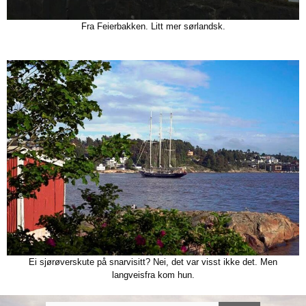
Fra Feierbakken. Litt mer sørlandsk.
Ei sjørøverskute på snarvisitt? Nei, det var visst ikke det. Men
langveisfra kom hun.