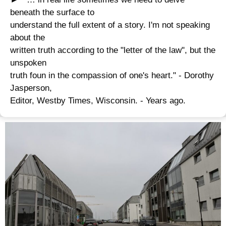
beneath the surface to
understand the full extent of a story. I'm not speaking
about the
written truth according to the "letter of the law", but the
unspoken
truth foun in the compassion of one's heart." - Dorothy
Jasperson,
Editor, Westby Times, Wisconsin. - Years ago.