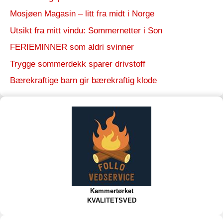
Mosjøen Magasin – litt fra midt i Norge
Utsikt fra mitt vindu: Sommernetter i Son
FERIEMINNER som aldri svinner
Trygge sommerdekk sparer drivstoff
Bærekraftige barn gir bærekraftig klode
Kammertørket
KVALITETSVED