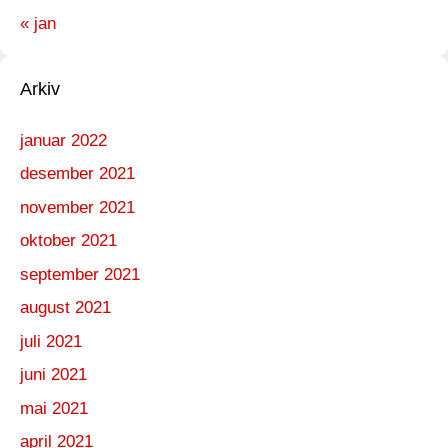
« jan
Arkiv
januar 2022
desember 2021
november 2021
oktober 2021
september 2021
august 2021
juli 2021
juni 2021
mai 2021
april 2021