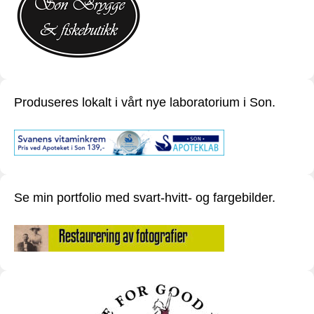
Produseres lokalt i vårt nye laboratorium i Son.
Se min portfolio med svart-hvitt- og fargebilder.