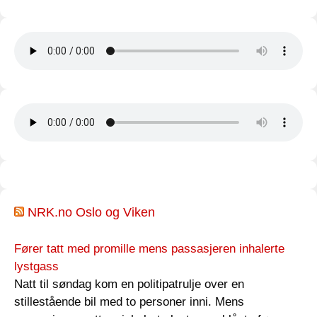
NRK.no Oslo og Viken
Fører tatt med promille mens passasjeren inhalerte
lystgass
Natt til søndag kom en politipatrulje over en
stillestående bil med to personer inni. Mens