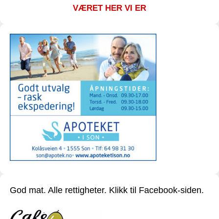
VÆRET HER VI ER
God mat. Alle rettigheter. Klikk til Facebook-siden.