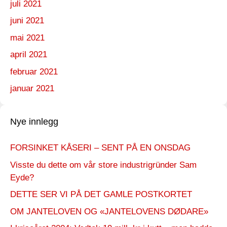
juli 2021
juni 2021
mai 2021
april 2021
februar 2021
januar 2021
Nye innlegg
FORSINKET KÅSERI – SENT PÅ EN ONSDAG
Visste du dette om vår store industrigründer Sam
Eyde?
DETTE SER VI PÅ DET GAMLE POSTKORTET
OM JANTELOVEN OG «JANTELOVENS DØDARE»