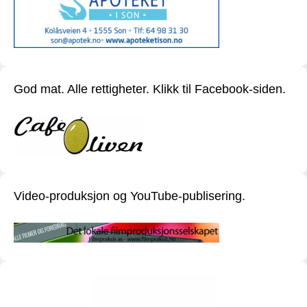
God mat. Alle rettigheter. Klikk til Facebook-siden.
Video-produksjon og YouTube-publisering.