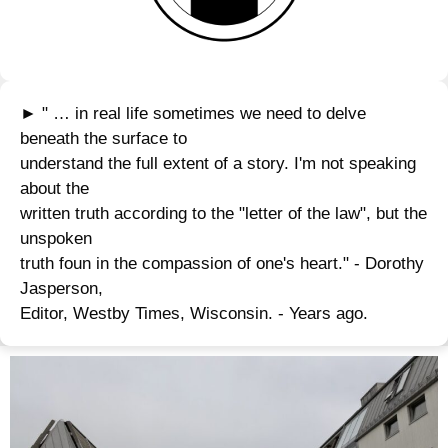
► " … in real life sometimes we need to delve
beneath the surface to
understand the full extent of a story. I'm not speaking
about the
written truth according to the "letter of the law", but the
unspoken
truth foun in the compassion of one's heart." - Dorothy
Jasperson,
Editor, Westby Times, Wisconsin. - Years ago.