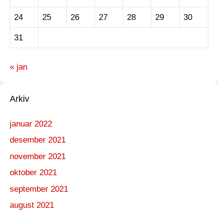
24
25
26
27
28
29
30
31
« jan
Arkiv
januar 2022
desember 2021
november 2021
oktober 2021
september 2021
august 2021