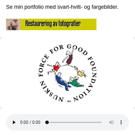
Se min portfolio med svart-hvitt- og fargebilder.