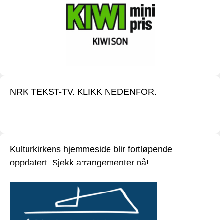
NRK TEKST-TV. KLIKK NEDENFOR.
Kulturkirkens hjemmeside blir fortløpende
oppdatert. Sjekk arrangementer nå!