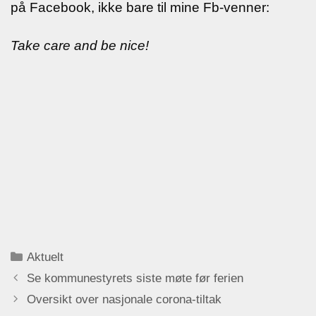
på Facebook, ikke bare til mine Fb-venner:
Take care and be nice!
Categories
Aktuelt
Se kommunestyrets siste møte før ferien
Oversikt over nasjonale corona-tiltak