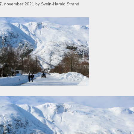
7. november 2021
by
Svein-Harald Strand