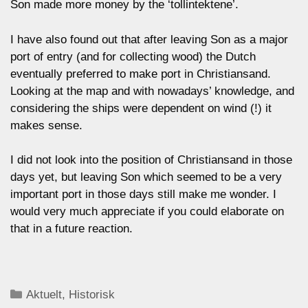
Son made more money by the ‘tollintektene’.
I have also found out that after leaving Son as a major
port of entry (and for collecting wood) the Dutch
eventually preferred to make port in Christiansand.
Looking at the map and with nowadays’ knowledge, and
considering the ships were dependent on wind (!) it
makes sense.
I did not look into the position of Christiansand in those
days yet, but leaving Son which seemed to be a very
important port in those days still make me wonder. I
would very much appreciate if you could elaborate on
that in a future reaction.
Categories
Aktuelt
,
Historisk