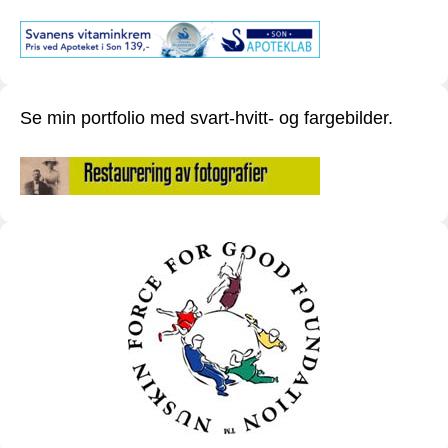
Se min portfolio med svart-hvitt- og fargebilder.