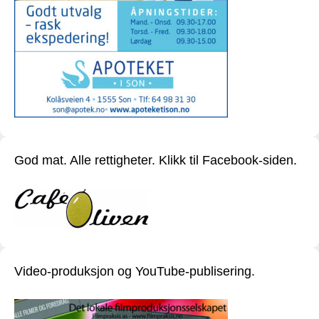
God mat. Alle rettigheter. Klikk til Facebook-siden.
Video-produksjon og YouTube-publisering.