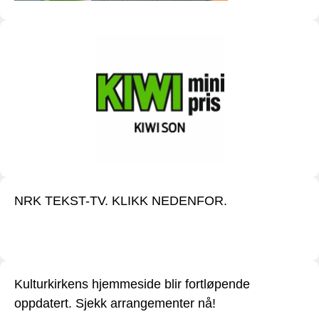
NRK TEKST-TV. KLIKK NEDENFOR.
Kulturkirkens hjemmeside blir fortløpende
oppdatert. Sjekk arrangementer nå!