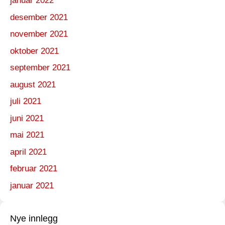
januar 2022
desember 2021
november 2021
oktober 2021
september 2021
august 2021
juli 2021
juni 2021
mai 2021
april 2021
februar 2021
januar 2021
Nye innlegg