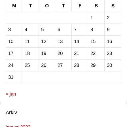
M
T
O
T
F
S
S
1
2
3
4
5
6
7
8
9
10
11
12
13
14
15
16
17
18
19
20
21
22
23
24
25
26
27
28
29
30
31
« jan
Arkiv