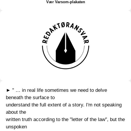
Vær Varsom-plakaten
► " … in real life sometimes we need to delve
beneath the surface to
understand the full extent of a story. I'm not speaking
about the
written truth according to the "letter of the law", but the
unspoken