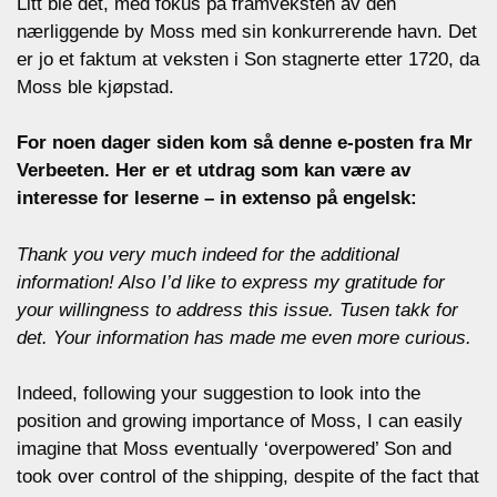
Litt ble det, med fokus på framveksten av den
nærliggende by Moss med sin konkurrerende havn. Det
er jo et faktum at veksten i Son stagnerte etter 1720, da
Moss ble kjøpstad.
For noen dager siden kom så denne e-posten fra Mr
Verbeeten. Her er et utdrag som kan være av
interesse for leserne – in extenso på engelsk:
Thank you very much indeed for the additional
information! Also I’d like to express my gratitude for
your willingness to address this issue. Tusen takk for
det. Your information has made me even more curious.
Indeed, following your suggestion to look into the
position and growing importance of Moss, I can easily
imagine that Moss eventually ‘overpowered’ Son and
took over control of the shipping, despite of the fact that