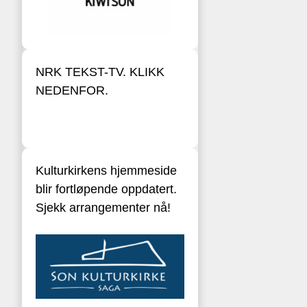
NRK TEKST-TV. KLIKK
NEDENFOR.
Kulturkirkens hjemmeside
blir fortløpende oppdatert.
Sjekk arrangementer nå!