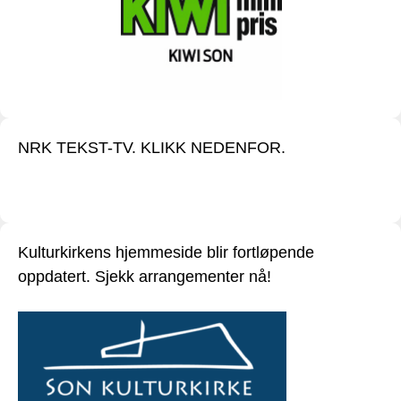
NRK TEKST-TV. KLIKK NEDENFOR.
Kulturkirkens hjemmeside blir fortløpende
oppdatert. Sjekk arrangementer nå!