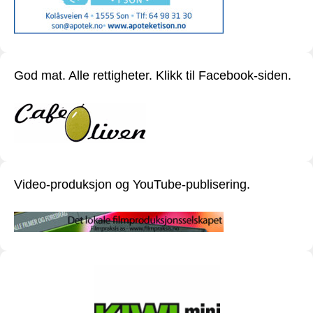
God mat. Alle rettigheter. Klikk til Facebook-siden.
Video-produksjon og YouTube-publisering.