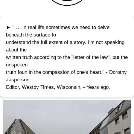
► " … in real life sometimes we need to delve
beneath the surface to
understand the full extent of a story. I'm not speaking
about the
written truth according to the "letter of the law", but the
unspoken
truth foun in the compassion of one's heart." - Dorothy
Jasperson,
Editor, Westby Times, Wisconsin. - Years ago.