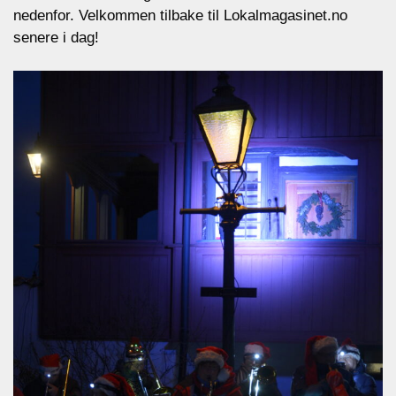
nedenfor. Velkommen tilbake til Lokalmagasinet.no
senere i dag!