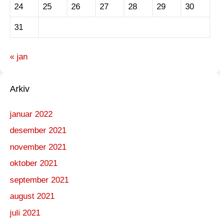
24
25
26
27
28
29
30
31
« jan
Arkiv
januar 2022
desember 2021
november 2021
oktober 2021
september 2021
august 2021
juli 2021