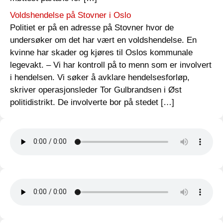
Voldshendelse på Stovner i Oslo
Politiet er på en adresse på Stovner hvor de
undersøker om det har vært en voldshendelse. En
kvinne har skader og kjøres til Oslos kommunale
legevakt. – Vi har kontroll på to menn som er involvert
i hendelsen. Vi søker å avklare hendelsesforløp,
skriver operasjonsleder Tor Gulbrandsen i Øst
politidistrikt. De involverte bor på stedet […]